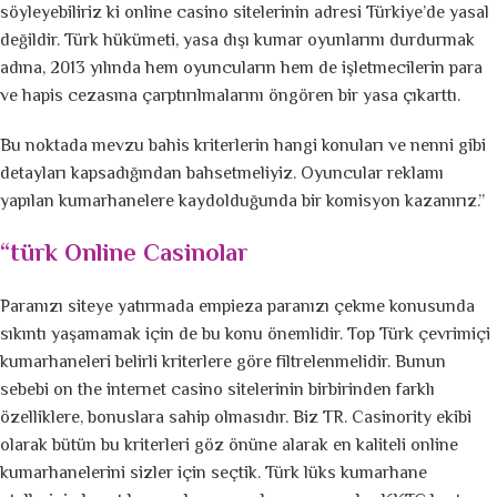
söyleyebiliriz ki online casino sitelerinin adresi Türkiye’de yasal
değildir. Türk hükümeti, yasa dışı kumar oyunlarını durdurmak
adına, 2013 yılında hem oyuncuların hem de işletmecilerin para
ve hapis cezasına çarptırılmalarını öngören bir yasa çıkarttı.
Bu noktada mevzu bahis kriterlerin hangi konuları ve nenni gibi
detayları kapsadığından bahsetmeliyiz. Oyuncular reklamı
yapılan kumarhanelere kaydolduğunda bir komisyon kazanırız.”
“türk Online Casinolar
Paranızı siteye yatırmada empieza paranızı çekme konusunda
sıkıntı yaşamamak için de bu konu önemlidir. Top Türk çevrimiçi
kumarhaneleri belirli kriterlere göre filtrelenmelidir. Bunun
sebebi on the internet casino sitelerinin birbirinden farklı
özelliklere, bonuslara sahip olmasıdır. Biz TR. Casinority ekibi
olarak bütün bu kriterleri göz önüne alarak en kaliteli online
kumarhanelerini sizler için seçtik. Türk lüks kumarhane