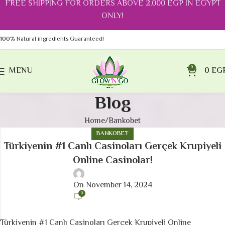
FREE SHIPPING FOR ORDERS ABOVE 2,000 EGP IN EGYPT
ONLY!
100%
Natural ingredients Guaranteed!
0
MENU
0
EG
Blog
Home
Bankobet
BANKOBET
Türkiyenin #1 Canlı Casinoları Gerçek Krupiyeli
Online Casinolar!
On November 14, 2024
0
Türkiyenin #1 Canlı Casinoları Gerçek Krupiyeli Online