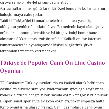
ciroya sahip bir devlet piyangosu işletiyor.
Ayrıca haftanın her günü farklı bir özel bonus ile kullanıcılarını
buluşturmaya çalışıyorlar.
Tabii ki Türkiye’deki kumarhanelerin tamamen yasa dışı
olduğunu yeniden hatırlatmalıyız. Bu nedenle kayıt olacağınız
online casinonun güvenilir ve iyi bir çevrimiçi kumarhane
olmasına dikkat etmek çok önemlidir. Kaliteli on the internet
kumarhanelerde oynadığınızda kişisel bilgileriniz şirket
tarafından tamamen korunacaktır.
Türkiye’de Popüler Canlı On Line Casino
Oyunları
TR. Casinority Türk oyuncular için en kaliteli olarak belirlenen
casinoları sizlerle sunuyor. Platform’nun spicilège sayfasında
kolaylıkla erişebileceğiniz çok sayıda oyun kategorisi bulunuyor.
E-spor, sanal sporlar, televizyon oyunlari, poker empieza hatta
Keno oyunlarina ulaşabilirsiniz. Canlı casinolarda canlı oyun