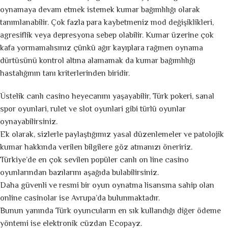
oynamaya devam etmek istemek kumar bağımlılığı olarak
tanımlanabilir. Çok fazla para kaybetmeniz mod değişiklikleri,
agresiflik veya depresyona sebep olabilir. Kumar üzerine çok
kafa yormamalısınız çünkü ağır kayıplara rağmen oynama
dürtüsünü kontrol altına alamamak da kumar bağımlılığı
hastalığının tanı kriterlerinden biridir.
Üstelik canlı casino heyecanını yaşayabilir, Türk pokeri, sanal
spor oyunlari, rulet ve slot oyunlari gibi türlü oyunlar
oynayabilirsiniz.
Ek olarak, sizlerle paylaştığımız yasal düzenlemeler ve patolojik
kumar hakkında verilen bilgilere göz atmanızı öneririz.
Türkiye’de en çok sevilen popüler canlı on line casino
oyunlarından bazılarını aşağıda bulabilirsiniz.
Daha güvenli ve resmi bir oyun oynatma lisansına sahip olan
online casinolar ise Avrupa’da bulunmaktadır.
Bunun yanında Türk oyuncuların en sık kullandığı diğer ödeme
yöntemi ise elektronik cüzdan Ecopayz.