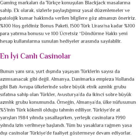
Gaming markaları da Türkçe konuşulan Blackjack masalarına
sahip. Ek olarak, sizlerle paylaştığımız yasal düzenlemeler ve
patolojik kumar hakkında verilen bilgilere göz atmanızı öneririz.
%100 Hoş geldiniz Bonus Paketi, 1500 Türk Lirası’na kadar %100
para yatırma bonusu ve 100 Ücretsiz “Döndürme Hakkı yeni
hesap kullanılarına sunulan hediyeler arasında sayılabilir.
En İyi Canlı Casinolar
Bunun yanı sıra, yurt dışında yaşayan Türklerin sayısı da
azımsanacak gibi değil. Almanya, Danimarka empieza Hollanda
gibi Batı Avrupa ülkelerinde sobre büyük etnik azınlık grubu
sıfatına sahip olan Türkler, Avusturya’da da ikinci sobre büyük
azınlık grubu konumunda. Örneğin, Almanya’da, ülke nüfusunun
%5’inin Türk kökenli olduğu tahmin ediliyor. Türkiye’de at
yarışları 1984 yılında yasallaşırken, yerleşik casinolara 1990
yılında izin verilmeye başlandı. Tüm bu yasaklara rağmen yasa
dışı casinolar Türkiye’de faaliyet göstermeye devam ediyorlar.