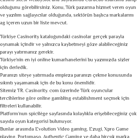
casino sitesi WebbySlot ana sayfasında Curacao lisansına sahip
olduğunu görebilirsiniz. Konu, Türk pazarına hizmet veren oyun
ve yazılım sağlayıcılar olduğunda, sektörün başlıca markalarını
ag içeren uzun bir liste mevcut.
Türkiye Casinority kataloğundaki casinolar gerçek parayla
oynamak içindir ve yalnızca kaybetmeyi göze alabileceğiniz
parayı yatırmanız gerekir.
Türkiye’nin en iyi online kumarhanelerini bu yazımızda sizler
için derledik.
Paranızı siteye yatırmada empieza paranızı çekme konusunda
sıkıntı yaşamamak için de bu konu önemlidir.
Sitemiz TR. Casinority. com üzerinde Türk oyuncular
tercihlerine göre online gambling establishment seçmek için
filtreleri kullanabilir.
Platform’nun spicilège sayfasında kolaylıkla erişebileceğiniz çok
sayıda oyun kategorisi bulunuyor.
Bunlar arasında Evolution Video gaming, Ezugi, Xpro Game
playing, Portomaso, Authentic Gaming ve daha birçok marka