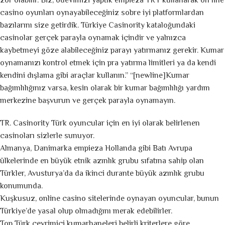
zor olabilir. Biz, ödevimizi yaptık empieza TRY kullanarak on line
casino oyunları oynayabileceğiniz sobre iyi platformlardan
bazılarını size getirdik. Türkiye Casinority kataloğundaki
casinolar gerçek parayla oynamak içindir ve yalnızca
kaybetmeyi göze alabileceğiniz parayı yatırmanız gerekir. Kumar
oynamanızı kontrol etmek için pra yatırma limitleri ya da kendi
kendini dışlama gibi araçlar kullanın.” “[newline]Kumar
bağımlılığınız varsa, kesin olarak bir kumar bağımlılığı yardım
merkezine başvurun ve gerçek parayla oynamayın.
TR. Casinority Türk oyuncular için en iyi olarak belirlenen
casinoları sizlerle sunuyor.
Almanya, Danimarka empieza Hollanda gibi Batı Avrupa
ülkelerinde en büyük etnik azınlık grubu sıfatına sahip olan
Türkler, Avusturya’da da ikinci durante büyük azınlık grubu
konumunda.
Kuşkusuz, online casino sitelerinde oynayan oyuncular, bunun
Türkiye’de yasal olup olmadığını merak edebilirler.
Top Türk çevrimiçi kumarhaneleri belirli kriterlere göre