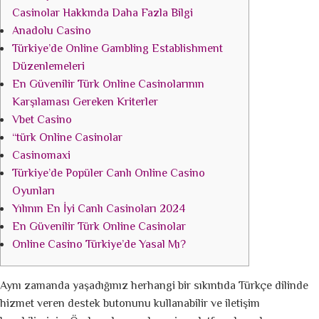
Casinolar Hakkında Daha Fazla Bilgi
Anadolu Casino
Türkiye’de Online Gambling Establishment
Düzenlemeleri
En Güvenilir Türk Online Casinolarının
Karşılaması Gereken Kriterler
Vbet Casino
“türk Online Casinolar
Casinomaxi
Türkiye’de Popüler Canlı Online Casino
Oyunları
Yılının En İyi Canlı Casinoları 2024
En Güvenilir Türk Online Casinolar
Online Casino Türkiye’de Yasal Mı?
Aynı zamanda yaşadığınız herhangi bir sıkıntıda Türkçe dilinde
hizmet veren destek butonunu kullanabilir ve iletişim