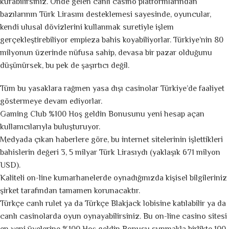
kurabilirsiniz. Önde gelen canlı casino platformlarından
bazılarının Türk Lirasını desteklemesi sayesinde, oyuncular,
kendi ulusal dövizlerini kullanmak suretiyle işlem
gerçekleştirebiliyor empieza bahis koyabiliyorlar. Türkiye’nin 80
milyonun üzerinde nüfusa sahip, devasa bir pazar olduğunu
düşünürsek, bu pek de şaşırtıcı değil.
Tüm bu yasaklara rağmen yasa dışı casinolar Türkiye’de faaliyet
göstermeye devam ediyorlar.
Gaming Club %100 Hoş geldin Bonusunu yeni hesap açan
kullanıcılarıyla buluşturuyor.
Medyada çıkan haberlere göre, bu internet sitelerinin işlettikleri
bahislerin değeri 3, 5 milyar Türk Lirasıydı (yaklaşık 671 milyon
USD).
Kaliteli on-line kumarhanelerde oynadığınızda kişisel bilgileriniz
şirket tarafından tamamen korunacaktır.
Türkçe canlı rulet ya da Türkçe Blakjack lobisine katılabilir ya da
canlı casinolarda oyun oynayabilirsiniz. Bu on-line casino sitesi