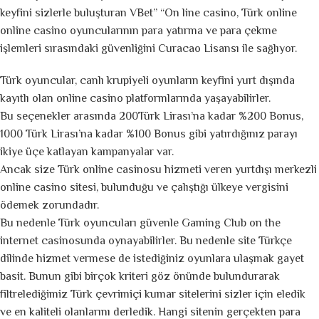
keyfini sizlerle buluşturan VBet” “On line casino, Türk online
online casino oyuncularının para yatırma ve para çekme
işlemleri sırasındaki güvenliğini Curacao Lisansı ile sağlıyor.
Türk oyuncular, canlı krupiyeli oyunların keyfini yurt dışında
kayıtlı olan online casino platformlarında yaşayabilirler.
Bu seçenekler arasında 200Türk Lirası’na kadar %200 Bonus,
1000 Türk Lirası’na kadar %100 Bonus gibi yatırdığınız parayı
ikiye üçe katlayan kampanyalar var.
Ancak size Türk online casinosu hizmeti veren yurtdışı merkezli
online casino sitesi, bulunduğu ve çalıştığı ülkeye vergisini
ödemek zorundadır.
Bu nedenle Türk oyuncuları güvenle Gaming Club on the
internet casinosunda oynayabilirler. Bu nedenle site Türkçe
dilinde hizmet vermese de istediğiniz oyunlara ulaşmak gayet
basit. Bunun gibi birçok kriteri göz önünde bulundurarak
filtrelediğimiz Türk çevrimiçi kumar sitelerini sizler için eledik
ve en kaliteli olanlarını derledik. Hangi sitenin gerçekten para