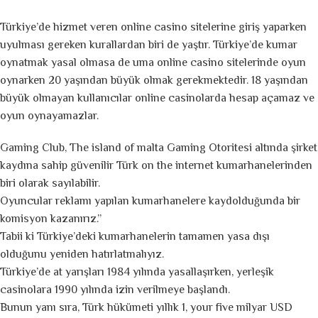
Türkiye’de hizmet veren online casino sitelerine giriş yaparken
uyulması gereken kurallardan biri de yaştır. Türkiye’de kumar
oynatmak yasal olmasa de uma online casino sitelerinde oyun
oynarken 20 yaşından büyük olmak gerekmektedir. 18 yaşından
büyük olmayan kullanıcılar online casinolarda hesap açamaz ve
oyun oynayamazlar.
Gaming Club, The island of malta Gaming Otoritesi altında şirket
kaydına sahip güvenilir Türk on the internet kumarhanelerinden
biri olarak sayılabilir.
Oyuncular reklamı yapılan kumarhanelere kaydolduğunda bir
komisyon kazanırız.”
Tabii ki Türkiye’deki kumarhanelerin tamamen yasa dışı
olduğunu yeniden hatırlatmalıyız.
Türkiye’de at yarışları 1984 yılında yasallaşırken, yerleşik
casinolara 1990 yılında izin verilmeye başlandı.
Bunun yanı sıra, Türk hükümeti yıllık 1, your five milyar USD