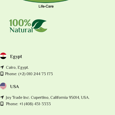
Egypt
Cairo, Egypt.
Phone: (+2) 010 244 73 173
USA
Joy Trade Inc. Cupertino, California 95014, USA.
Phone: +1 (408) 431-3333