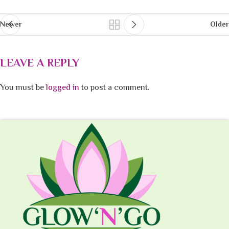
Newer
Older
LEAVE A REPLY
You must be
logged in
to post a comment.