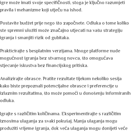
igre može imati svoje specifičnosti, stoga je ključno razumjeti
pravila i mehanizme koji utječu na ishod.
Postavite budžet prije nego što započnete. Odluka o tome koliko
ste spremni uložiti može značajno utjecati na vašu strategiju
igranja i smanjiti rizik od gubitaka.
Prakticirajte s besplatnim verzijama. Mnoge platforme nude
mogućnost igranja bez stvarnog novca, što omogućava
stjecanje iskustva bez financijskog pritiska.
Analizirajte obrasce. Pratite rezultate tijekom nekoliko sesija
kako biste prepoznali potencijalne obrasce i preferencije u
izlaznim rezultatima, što može pomoći u donošenju informiranih
odluka.
Igrajte s različitim količinama. Eksperimentirajte s različitim
iznosima ulaganja za svaki pokušaj. Manja ulaganja mogu
produžiti vrijeme igranja, dok veća ulaganja mogu donijeti veće