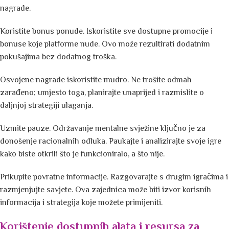
nagrade.
Koristite bonus ponude. Iskoristite sve dostupne promocije i
bonuse koje platforme nude. Ovo može rezultirati dodatnim
pokušajima bez dodatnog troška.
Osvojene nagrade iskoristite mudro. Ne trošite odmah
zarađeno; umjesto toga, planirajte unaprijed i razmislite o
daljnjoj strategiji ulaganja.
Uzmite pauze. Održavanje mentalne svježine ključno je za
donošenje racionalnih odluka. Paukajte i analizirajte svoje igre
kako biste otkrili što je funkcioniralo, a što nije.
Prikupite povratne informacije. Razgovarajte s drugim igračima i
razmjenjujte savjete. Ova zajednica može biti izvor korisnih
informacija i strategija koje možete primijeniti.
Korištenje dostupnih alata i resursa za