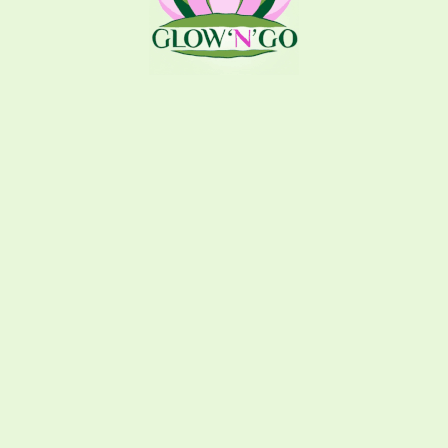
internetowych, um ile posiadają one oczywiście odpowiednią
licencję. Najczęściej spotkać można się z licencjami
pochodzącymi od MGA, UK Gambling Commission rate,
Kahnawake oraz Curacao. Są to najbardziej zaufane instytucje,
jeśli chodzi o przydzielanie licencji kasyno polskie na
pieniądze. Rozpoczęcie gry na nowej witrynie kasyna on the
internet dla większości graczy nie stanowi żadnego wyzwania,
ponieważ proces ten ogranicza się do kilku kroków.
Aby u uzyskać, wymagana jest wpłata w wysokości” “co
najmniej 200 zł (20 FS), a new wpłacając 400 zł lub więcej
można odebrać najwyższy możliwy bonus – one hundred FS.
Zdarza się jednak, że niektóre bonusy dostępne są wyłącznie w
wersji mobilnej.
Niemniej jednak zapraszamy Cię carry out przeczytania
naszego artykułu, na podstawie którego sam będziesz mógł
sobie wyrobić własną opinię o naszym Verde Casino.
Jak wynika z samej nazwy, bonus umożliwia graczowi”