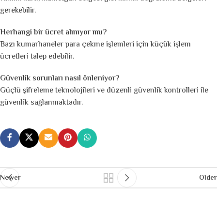
gerekebilir.
Herhangi bir ücret alınıyor mu?
Bazı kumarhaneler para çekme işlemleri için küçük işlem
ücretleri talep edebilir.
Güvenlik sorunları nasıl önleniyor?
Güçlü şifreleme teknolojileri ve düzenli güvenlik kontrolleri ile
güvenlik sağlanmaktadır.
Newer
Older