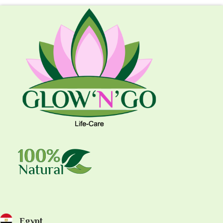
Egypt