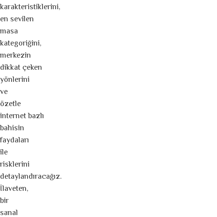
karakteristiklerini,
en sevilen
masa
kategoriğini,
merkezin
dikkat çeken
yönlerini
ve
özetle
internet bazlı
bahisin
faydaları
ile
risklerini
detaylandıracağız.
İlaveten,
bir
sanal