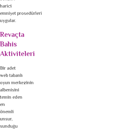
harici
emniyet prosedürleri
uygular.
Revaçta
Bahis
Aktiviteleri
Bir adet
web tabanlı
oyun merkezinin
albenisini
temin eden
en
önemli
unsur,
sunduğu