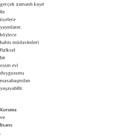
gerçek zamanlı kayıt
ile
üyelere
yayınlanır,
böylece
bahis müdavimleri
fiziksel
bir
oyun evi
duygusunu
masabaşından
yaşayabilir.
Koruma
ve
lisans
,