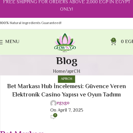
FREE SHIPPING FOR ORDERS ABOVE 2,000 EGP IN EGYPT
ONLY!
100%
Natural ingredients Guaranteed!
0
MENU
0
EG
Blog
Home
aprCH
APRCH
Bet Markası Hub İncelemesi: Güvence Veren
Elektronik Casino Yapısı ve Oyun Tadımı
egygo
On April 7, 2025
0