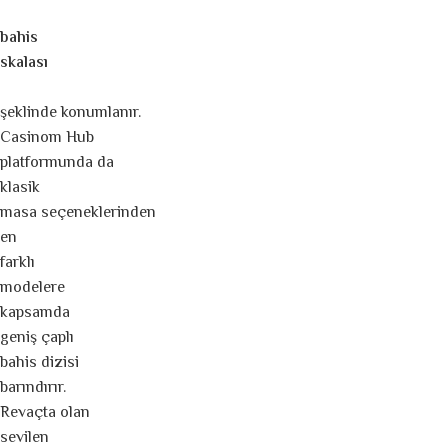
bahis
skalası
şeklinde konumlanır.
Casinom Hub
platformunda da
klasik
masa seçeneklerinden
en
farklı
modelere
kapsamda
geniş çaplı
bahis dizisi
barındırır.
Revaçta olan
sevilen