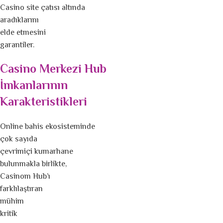
Casino site çatısı altında
aradıklarını
elde etmesini
garantiler.
Casino Merkezi Hub
İmkanlarının
Karakteristikleri
Online bahis ekosisteminde
çok sayıda
çevrimiçi kumarhane
bulunmakla birlikte,
Casinom Hub’ı
farklılaştıran
mühim
kritik