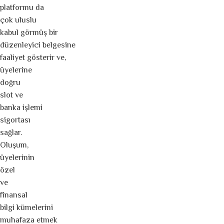
platformu da
çok uluslu
kabul görmüş bir
düzenleyici belgesine
faaliyet gösterir ve,
üyelerine
doğru
slot ve
banka işlemi
sigortası
sağlar.
Oluşum,
üyelerinin
özel
ve
finansal
bilgi kümelerini
muhafaza etmek