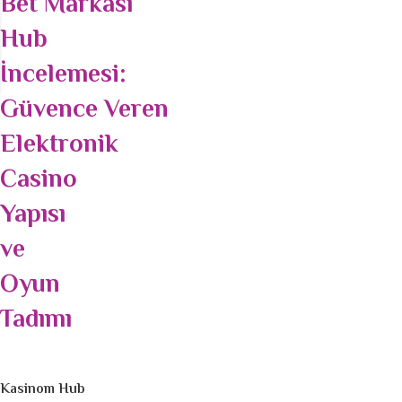
Bet Markası
Hub
İncelemesi:
Güvence Veren
Elektronik
Casino
Yapısı
ve
Oyun
Tadımı
Kasinom Hub