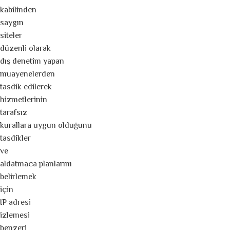
kabilinden
saygın
siteler
düzenli olarak
dış denetim yapan
muayenelerden
tasdik edilerek
hizmetlerinin
tarafsız
kurallara uygun olduğunu
tasdikler
ve
aldatmaca planlarını
belirlemek
için
IP adresi
izlemesi
benzeri