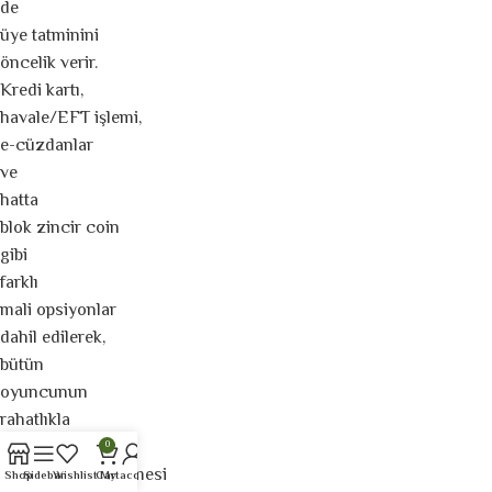
de
üye tatminini
öncelik verir.
Kredi kartı,
havale/EFT işlemi,
e-cüzdanlar
ve
hatta
blok zincir coin
gibi
farklı
mali opsiyonlar
dahil edilerek,
bütün
oyuncunun
rahatlıkla
para aktarımlarını
0
emniyette sürdürmesi
Shop
Sidebar
Wishlist
Cart
My account