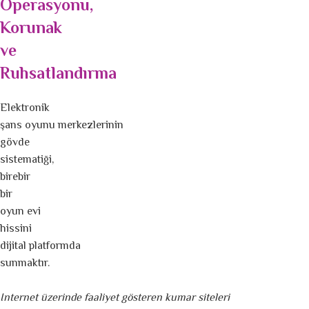
Operasyonu,
Korunak
ve
Ruhsatlandırma
Elektronik
şans oyunu merkezlerinin
gövde
sistematiği,
birebir
bir
oyun evi
hissini
dijital platformda
sunmaktır.
Internet üzerinde faaliyet gösteren kumar siteleri