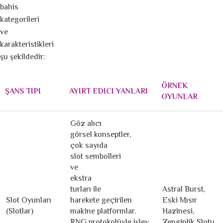
bahis
kategorileri
ve
karakteristikleri
şu şekildedir:
ÖRNEK
ŞANS TIPI
AYIRT EDICI YANLARI
OYUNLAR
Göz alıcı
görsel konseptler,
çok sayıda
slot sembolleri
ve
ekstra
turları ile
Astral Burst,
Slot Oyunları
harekete geçirilen
Eski Mısır
(Slotlar)
makine platformlar.
Hazinesi,
RNG protokolüyle işlev
Zenginlik Slotu