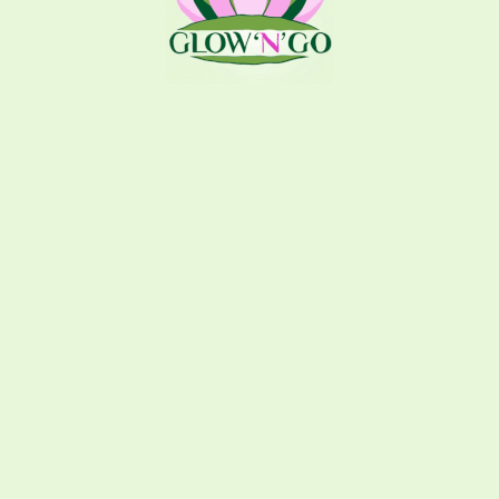
Además, la versión móvil garantiza una obligación rápida de
todas las páginas, en este momento está optimizada pra actuar
eficazmente durante dispositivos móviles. Estas aplicaciones
incluyen todas todas las funciones entre ma plataforma, asi
como apuestas deportivas, juegos de online online casino y
mucho más, con una interfaz clara y una excelente capacidad a
respeito de respuesta.
Variedad De Juegos En Bbrbet Mexico
Con una amplia gama sobre juegos, promociones constantes y
un atmosfera seguro, BBRBet está diseñado para capturar tanto
a jugadores novatos como some sort of veteranos. La versión
móvil de Bbrbet está diseñada em virtude de ofrecer a los
usuarios un intriga completo directamente” “a partir de el
explorador sobre los aparatos iOS y Android. Para acceder,
basta que tiene introducir la LINK en el navegador del móvil; un
sitio detectará automáticamente el dispositivo con