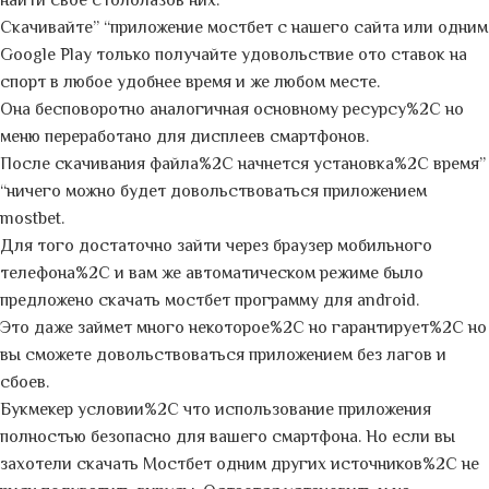
найти свое стололазов них.
Скачивайте” “приложение мостбет с нашего сайта или одним
Google Play только получайте удовольствие ото ставок на
спорт в любое удобнее время и же любом месте.
Она бесповоротно аналогичная основному ресурсу%2C но
меню переработано для дисплеев смартфонов.
После скачивания файла%2C начнется установка%2C время”
“ничего можно будет довольствоваться приложением
mostbet.
Для того достаточно зайти через браузер мобильного
телефона%2C и вам же автоматическом режиме было
предложено скачать мостбет программу для android.
Это даже займет много некоторое%2C но гарантирует%2C но
вы сможете довольствоваться приложением без лагов и
сбоев.
Букмекер условии%2C что использование приложения
полностью безопасно для вашего смартфона. Но если вы
захотели скачать Мостбет одним других источников%2C не