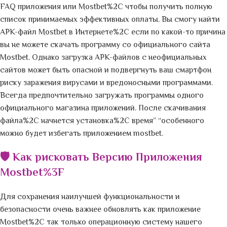
FAQ приложения или Mostbet%2C чтобы получить полную
список принимаемых эффективных оплаты. Вы смогу найти
APK-файл Mostbet в Интернете%2C если по какой-то причина
вы не можете скачать программу со официального сайта
Mostbet. Однако загрузка APK-файлов с неофициальных
сайтов может быть опасной и подвергнуть ваш смартфон
риску заражения вирусами и вредоносными программами.
Всегда предпочтительно загружать программы одного
официального магазина приложений. После скачивания
файла%2C начнется установка%2C время” “особенного
можно будет избегать приложением mostbet.
🛡️ Как рисковать Версию Приложения
Mostbet%3F
Для сохранения наилучшей функциональности и
безопасности очень важнее обновлять как приложение
Mostbet%2C так только операционную систему нашего