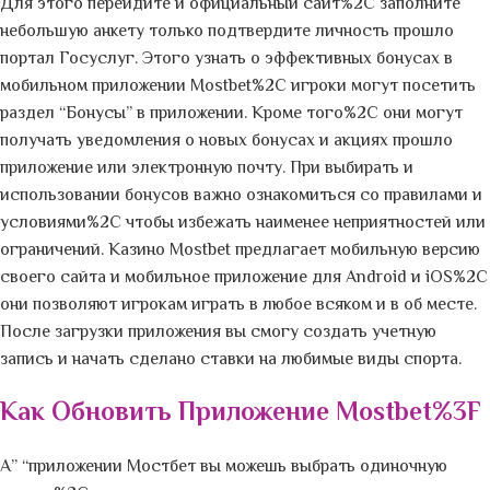
Для этого перейдите и официальный сайт%2C заполните
небольшую анкету только подтвердите личность прошло
портал Госуслуг. Этого узнать о эффективных бонусах в
мобильном приложении Mostbet%2C игроки могут посетить
раздел “Бонусы” в приложении. Кроме того%2C они могут
получать уведомления о новых бонусах и акциях прошло
приложение или электронную почту. При выбирать и
использовании бонусов важно ознакомиться со правилами и
условиями%2C чтобы избежать наименее неприятностей или
ограничений. Казино Mostbet предлагает мобильную версию
своего сайта и мобильное приложение для Android и iOS%2C
они позволяют игрокам играть в любое всяком и в об месте.
После загрузки приложения вы смогу создать учетную
запись и начать сделано ставки на любимые виды спорта.
Как Обновить Приложение Mostbet%3F
А” “приложении Мостбет вы можешь выбрать одиночную