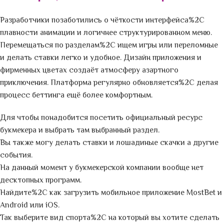
Разработчики позаботились о чёткости интерфейса%2C
плавности анимации и логичнее структурированном меню.
Перемещаться по разделам%2C ищем игры или переломные
и делать ставки легко и удобное. Дизайн приложения и
фирменных цветах создаёт атмосферу азартного
приключения. Платформа регулярно обновляется%2C делая
процесс беттинга ещё более комфортным.
Для чтобы понадобится посетить официальный ресурс
букмекера и выбрать там выбранный раздел.
Вы также могу делать ставки и лошадиные скачки а другие
события.
На данный момент у букмекерской компании вообще нет
десктопных программ.
Найдите%2C как загрузить мобильное приложение MostBet и
Android или iOS.
Так выберите вид спорта%2C на который вы хотите сделать