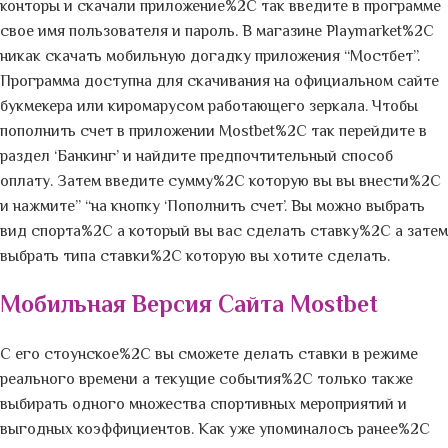
конторы и скачали приложение%2C так введите в программе
свое имя пользователя и пароль. В магазине Playmarket%2C
никак скачать мобильную догадку приложения “Мостбет”.
Программа доступна для скачивания на официальном сайте
букмекера или киромарусом работающего зеркала. Чтобы
пополнить счет в приложении Mostbet%2C так перейдите в
раздел ‘Банкинг’ и найдите предпочтительный способ
оплату. Затем введите сумму%2C которую вы вы внести%2C
и нажмите” “на кнопку ‘Пополнить счет’. Вы можно выбрать
вид спорта%2C а который вы вас сделать ставку%2C а затем
выбрать типа ставки%2C которую вы хотите сделать.
Мобильная Версия Сайта Mostbet
С его стоунское%2C вы сможете делать ставки в режиме
реального времени а текущие события%2C только также
выбирать одного множества спортивных мероприятий и
выгодных коэффициентов. Как уже упоминалось ранее%2C