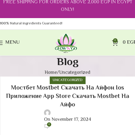
FREE SHIPPING FOR ORDERS ABOVE 2,000 EGP IN EGYPT
ONLY!
100%
Natural ingredients Guaranteed!
0
MENU
0
EG
Blog
Home
Uncategorized
UNCATEGORIZED
Мостбет Mostbet Скачать На Айфон Ios
Приложение App Store Скачать Mostbet На
Айфо
On November 17, 2024
0