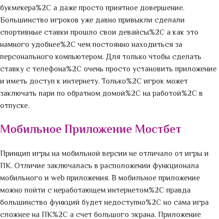
букмекера%2C а даже просто приятное довершение.
Большинство игроков уже давно привыкли сделали
спортивные ставки прошло свои девайсы%2C а как это
намного удобнее%2C чем постоянно находиться за
персонального компьютером. Для только чтобы сделать
ставку с телефона%2C очень просто установить приложение
и иметь доступ к интернету. Только%2C игрок может
заключать пари по обратном домой%2C на работой%2C в
отпуске.
Мобильное Приложение Мостбет
Принцип игры на мобильной версии не отличало от игры и
ПК. Отличие заключалась в расположении функционала
мобильного и web приложения. В мобильное приложение
можно пойти с неработающем интернетом%2C правда
большинство функций будет недоступно%2C но сама игра
сложнее на ПК%2C а счет большого экрана. Приложение